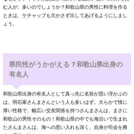
む人が、多いのでしょうか？和歌山県の男性に料理を作る
ときは、ケチャップも欠かさず出してあげるようにしまし
ょう。
県民性がうかがえる？和歌山県出身の
有名人
和歌山県出身の有名人として真っ先に名前が思い浮かぶの
は、明石家さんまさんという人も多いはず。大らかで情に
厚い性格で、幅広い交友関係を持つさんまさんは、まさに
和歌山の男性そのもの！和歌山県の中でも海沿いで生まれ
たさんまさんは、海への思い入れも深く、自身が司会を務