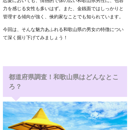
恋愛においても、情熱的で懐の広い和歌山県男性に、包容
力を感じる女性も多いはず。また、金銭面ではしっかりと
管理する傾向が強く、倹約家なことでも知られています。
今回は、そんな魅力あふれる和歌山県の男女の特徴につい
て深く掘り下げてみましょう！
都道府県調査！和歌山県はどんなとこ
ろ？