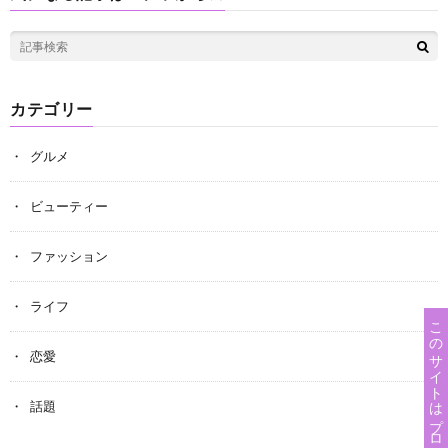
カテゴリー
グルメ
ビューティー
ファッション
ライフ
恋愛
話題