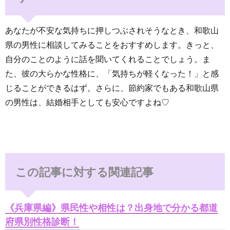
あなたが不安な気持ちに押しつぶされそうなとき、和歌山
県の男性に相談してみることをおすすめします。きっと、
自分のことのように話を聞いてくれることでしょう。ま
た、彼の大らかな性格に、「気持ちが軽くなった！」と感
じることができるはず。さらに、節約家でもある和歌山県
の男性は、結婚相手としても安心ですよね♡
この記事に対する関連記事
《兵庫県編》県民性や相性は？出身地で分かる都道
府県別性格診断！