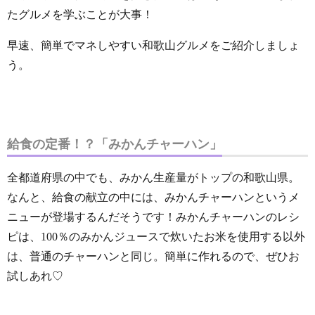
たグルメを学ぶことが大事！
早速、簡単でマネしやすい和歌山グルメをご紹介しましょ
う。
給食の定番！？「みかんチャーハン」
全都道府県の中でも、みかん生産量がトップの和歌山県。
なんと、給食の献立の中には、みかんチャーハンというメ
ニューが登場するんだそうです！みかんチャーハンのレシ
ピは、100％のみかんジュースで炊いたお米を使用する以外
は、普通のチャーハンと同じ。簡単に作れるので、ぜひお
試しあれ♡