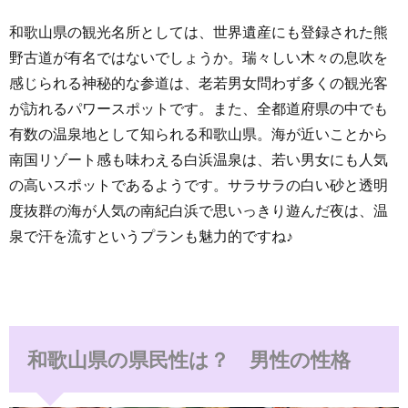
和歌山県の観光名所としては、世界遺産にも登録された熊
野古道が有名ではないでしょうか。瑞々しい木々の息吹を
感じられる神秘的な参道は、老若男女問わず多くの観光客
が訪れるパワースポットです。また、全都道府県の中でも
有数の温泉地として知られる和歌山県。海が近いことから
南国リゾート感も味わえる白浜温泉は、若い男女にも人気
の高いスポットであるようです。サラサラの白い砂と透明
度抜群の海が人気の南紀白浜で思いっきり遊んだ夜は、温
泉で汗を流すというプランも魅力的ですね♪
和歌山県の県民性は？ 男性の性格