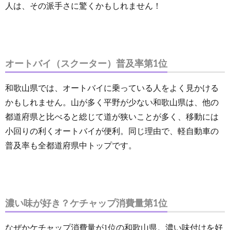
人は、その派手さに驚くかもしれません！
オートバイ（スクーター）普及率第1位
和歌山県では、オートバイに乗っている人をよく見かける
かもしれません。山が多く平野が少ない和歌山県は、他の
都道府県と比べると総じて道が狭いことが多く、移動には
小回りの利くオートバイが便利。同じ理由で、軽自動車の
普及率も全都道府県中トップです。
濃い味が好き？ケチャップ消費量第1位
なぜかケチャップ消費量が1位の和歌山県。濃い味付けを好