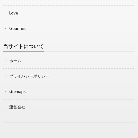
Love
Gourmet
当サイトについて
ホーム
プライバシーポリシー
sitemaps
運営会社