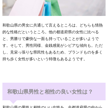
和歌山県の男女に共通して言えるところは、どちらも情熱
的な性格だというところ。他の都道府県の女性に比べる
と、男勝りで豪快な一面も持っていることが多いようで
す。そして、男性同様、金銭感覚がシビアな傾向も。ただ
し、見栄っ張りな県民性もあるため、ブランドものを多く
持ち歩く女性が多いという特徴もあるようです。
和歌山県男性と相性の良い女性は？
和歌山県の男性と相性のいい女性を、全都道府県の中から