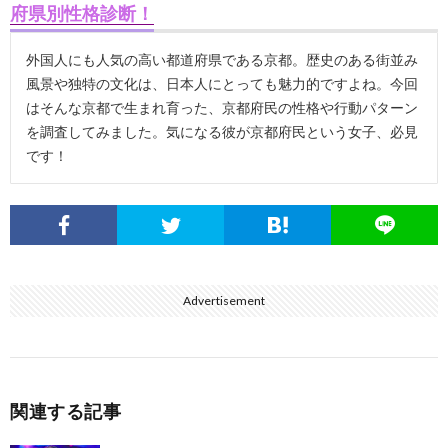
府県別性格診断！
外国人にも人気の高い都道府県である京都。歴史のある街並み
風景や独特の文化は、日本人にとっても魅力的ですよね。今回
はそんな京都で生まれ育った、京都府民の性格や行動パターン
を調査してみました。気になる彼が京都府民という女子、必見
です！
Advertisement
関連する記事