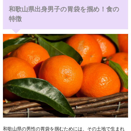
和歌山県出身男子の胃袋を掴め！食の
特徴
和歌山県の男性の胃袋を掴むためには、その土地で生まれ