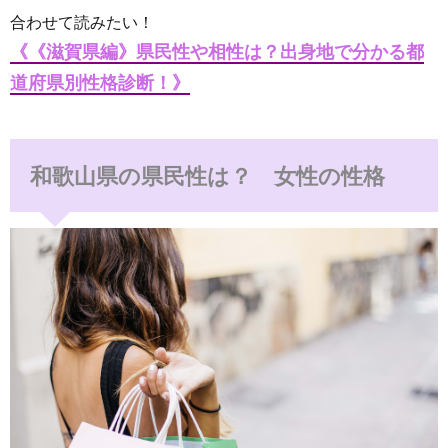
合わせて読みたい！
《《滋賀県編》県民性や相性は？出身地で分かる都
道府県別性格診断！》
和歌山県の県民性は？ 女性の性格