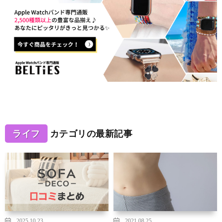
ライフ
カテゴリの最新記事
2025.10.23
2021.08.25