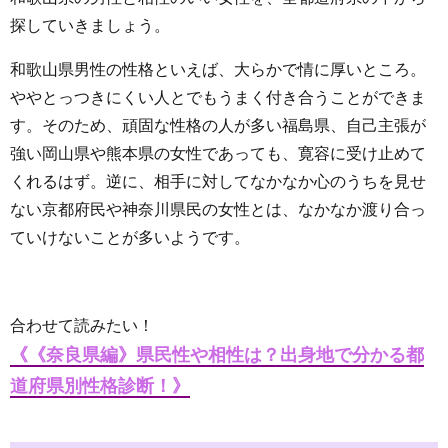
探していきましょう。
和歌山県男性の性格といえば、大らかで情に厚いところ。
ややとっつきにくい人とでもうまく付き合うことができま
す。そのため、頑固な性格の人が多い福島県、自己主張が
強い岡山県や熊本県の女性であっても、寛容に受け止めて
くれるはず。逆に、相手に対してなかなか心のうちを見せ
ない京都府民や神奈川県民の女性とは、なかなか渡り合っ
ていけないことが多いようです。
合わせて読みたい！
《《奈良県編》県民性や相性は？出身地で分かる都
道府県別性格診断！》