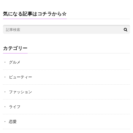
気になる記事はコチラから☆
カテゴリー
グルメ
ビューティー
ファッション
ライフ
恋愛