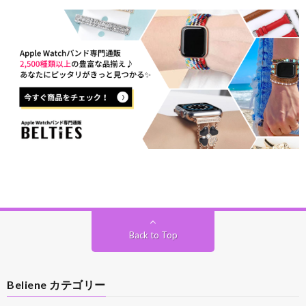
Back to Top
Beliene カテゴリー