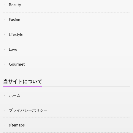
Beauty
Fasion
Lifestyle
Love
Gourmet
当サイトについて
ホーム
プライバシーポリシー
sitemaps