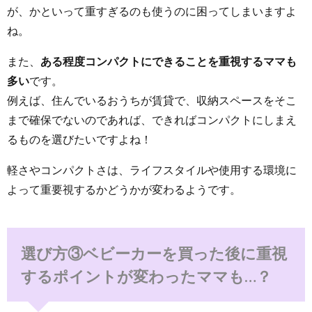
が、かといって重すぎるのも使うのに困ってしまいますよ
ね。
また、
ある程度コンパクトにできることを重視するママも
多い
です。
例えば、住んでいるおうちが賃貸で、収納スペースをそこ
まで確保でないのであれば、できればコンパクトにしまえ
るものを選びたいですよね！
軽さやコンパクトさは、ライフスタイルや使用する環境に
よって重要視するかどうかが変わるようです。
選び方③ベビーカーを買った後に重視
するポイントが変わったママも…？