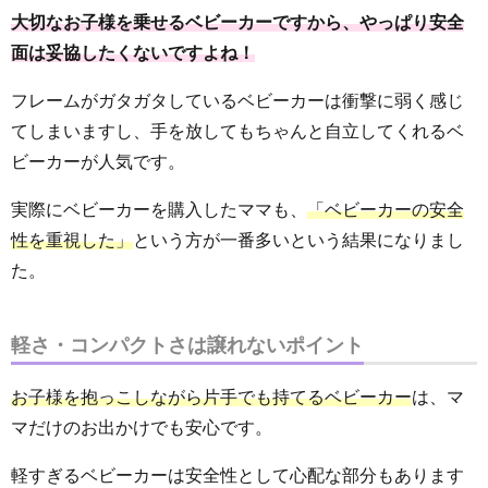
大切なお子様を乗せるベビーカーですから、やっぱり安全
面は妥協したくないですよね！
フレームがガタガタしているベビーカーは衝撃に弱く感じ
てしまいますし、手を放してもちゃんと自立してくれるベ
ビーカーが人気です。
実際にベビーカーを購入したママも、
「ベビーカーの安全
性を重視した」
という方が一番多いという結果になりまし
た。
軽さ・コンパクトさは譲れないポイント
お子様を抱っこしながら片手でも持てるベビーカー
は、マ
マだけのお出かけでも安心です。
軽すぎるベビーカーは安全性として心配な部分もあります