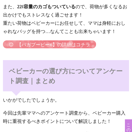
また、
22ℓ容量のカゴもついている
ので、荷物が多くなるお
出かけでもストレスなく過ごせます！
重たい荷物はベビーカーにお任せして、ママは身軽におし
ゃれなバッグを持つ…なんてことも出来ちゃいます！
【バガブービー6】の詳細はコチラ
ベビーカーの選び方についてアンケー
ト調査｜まとめ
いかがでしたでしょうか。
今回は先輩ママへのアンケート調査から、ベビーカー購入
時に重視するべきポイントについて解説しました！