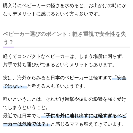
購入時にベビーカーの軽さを求めると、お出かけの時にか
なりデメリットに感じるという方も多いです。
ベビーカー選びのポイント：軽さ重視で安全性を失
う？
軽くてコンパクトなベビーカーは、しまう場所に困らず、
片手で持ち運びができるというメリットもあります。
実は、海外からみると日本のベビーカーは軽すぎて
「安全
ではない」
と考える人も多いようです。
軽いということは、それだけ衝撃や振動の影響を強く受け
てしまうということ。
最近では日本でも
「子供を外に連れ出すには軽すぎるベビ
ーカーは危険では？」
と感じるママも増えてきています。