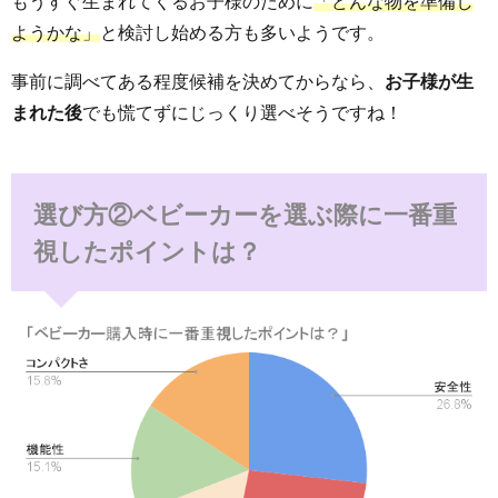
もうすぐ生まれてくるお子様のために
「どんな物を準備し
ようかな」
と検討し始める方も多いようです。
事前に調べてある程度候補を決めてからなら、
お子様が生
まれた後
でも慌てずにじっくり選べそうですね！
選び方②ベビーカーを選ぶ際に一番重
視したポイントは？