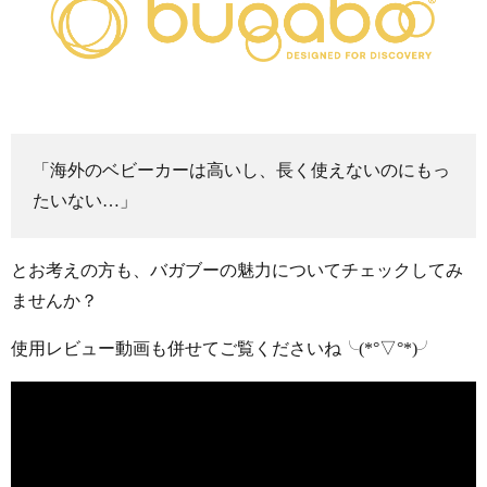
「海外のベビーカーは高いし、長く使えないのにもっ
たいない…」
とお考えの方も、バガブーの魅力についてチェックしてみ
ませんか？
使用レビュー動画も併せてご覧くださいね╰(*°▽°*)╯