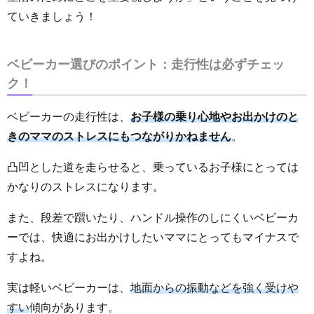
ていきましょう！
ベビーカー選びのポイント：走行性は必ずチェッ
ク！
ベビーカーの走行性は、
お子様の乗り心地やお出かけのと
きのママのストレスにもつながりかねません
。
凸凹とした道を走らせると、乗っているお子様にとっては
かなりのストレスになります。
また、段差で躓いたり、ハンドル操作のしにくいベビーカ
ーでは、快適にお出かけしたいママにとってもマイナスで
すよね。
実は軽いベビーカーは、
地面からの振動などを強く受けや
すい
傾向があります。