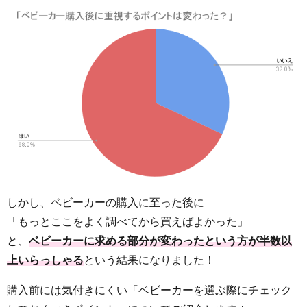
しかし、ベビーカーの購入に至った後に
「もっとここをよく調べてから買えばよかった」
と、
ベビーカーに求める部分が変わったという方が半数以
上いらっしゃる
という結果になりました！
購入前には気付きにくい「ベビーカーを選ぶ際にチェック