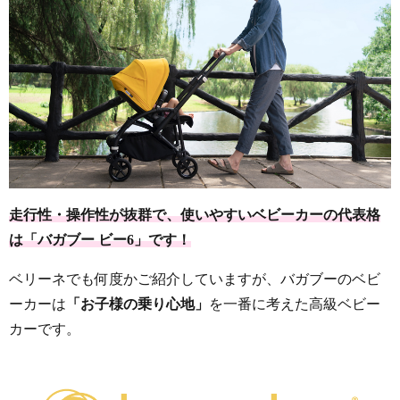
走行性・操作性が抜群で、使いやすいベビーカーの代表格
は「バガブー ビー6」です！
ベリーネでも何度かご紹介していますが、バガブーのベビ
ーカーは
「お子様の乗り心地」
を一番に考えた高級ベビー
カーです。