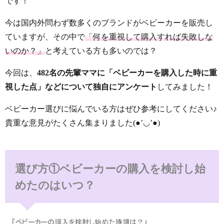
です！
今は国内外問わず数多くのブランドがベビーカーを販売し
ていますが、その中で
「何を重視して購入すれば失敗しな
いのか？」
と考えている方も多いのでは？
今回は、
482名の先輩ママに「ベビーカーを購入した時に重
視した点」などについて独自にアンケート
してみました！
ベビーカー選びに悩んでいる方はぜひ参考にしてください♪
貴重な意見がたくさん集まりました(●’◡’●)
選び方①ベビーカーの購入を検討し始
めたのはいつ？