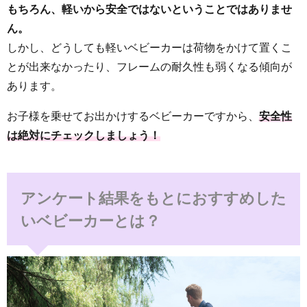
もちろん、軽いから安全ではないということではありませ
ん。
しかし、どうしても軽いベビーカーは荷物をかけて置くこ
とが出来なかったり、フレームの耐久性も弱くなる傾向が
あります。
お子様を乗せてお出かけするベビーカーですから、
安全性
は絶対にチェックしましょう！
アンケート結果をもとにおすすめした
いベビーカーとは？