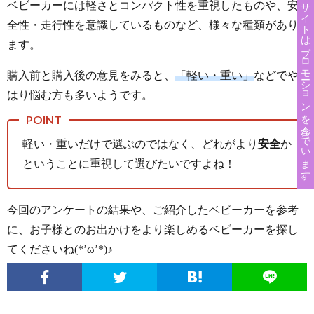
このサイトはプロモーションを含んでいます。
ベビーカーには軽さとコンパクト性を重視したものや、安
全性・走行性を意識しているものなど、様々な種類があり
ます。
購入前と購入後の意見をみると、
「軽い・重い」
などでや
はり悩む方も多いようです。
軽い・重いだけで選ぶのではなく、どれがより
安全
か
ということに重視して選びたいですよね！
今回のアンケートの結果や、ご紹介したベビーカーを参考
に、お子様とのお出かけをより楽しめるベビーカーを探し
てくださいね(*’ω’*)♪