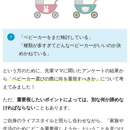
「ベビーカーをまだ検討している」
「種類が多すぎてどんなベビーカーがいいのか決
めかねている」
という方のために、先輩ママに聞いたアンケートの結果か
ら
「ベビーカー選びの際に何を重視すべきか」
について考
えてみました！
ただ、
重要視したいポイントによっては、別な何か諦めな
ければならない
こともあります。
ご自身のライフスタイルと照らし合わせながら、「家族や
生活のためにどこを重要視しようか」ということを見つけ