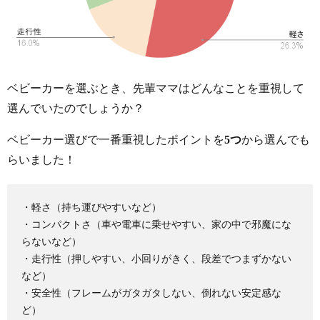
ベビーカーを選ぶとき、先輩ママはどんなことを重視して
選んでいたのでしょうか？
ベビーカー選びで一番重視したポイントを
5つ
から選んでも
らいました！
・軽さ（持ち運びやすいなど）
・コンパクトさ（車や電車に乗せやすい、家の中で邪魔にな
らないなど）
・走行性（押しやすい、小回りがきく、段差でつまずかない
など）
・安全性（フレームがガタガタしない、倒れない安定感な
ど）