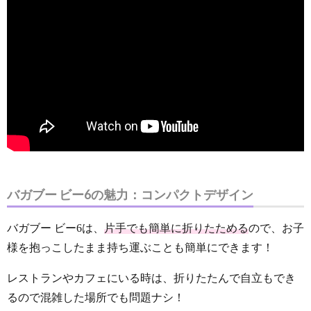
バガブー ビー6の魅力：コンパクトデザイン
バガブー ビー6は、
片手でも簡単に折りたためる
ので、お子
様を抱っこしたまま持ち運ぶことも簡単にできます！
レストランやカフェにいる時は、折りたたんで自立もでき
るので混雑した場所でも問題ナシ！