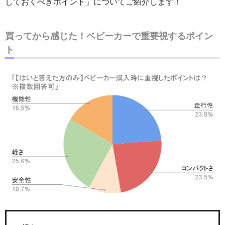
しておくべきポイント」についてご紹介します！
買ってから感じた！ベビーカーで重要視するポイン
ト