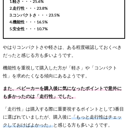
1.軽さ・・・25.6%
2.走行性・・・23.8%
3.コンパクトさ・・・23.5%
4.機能性・・・16.5%
5.安全性・・・10.7%
やはりコンパクトさや軽さは、ある程度確認しておくべき
だったと感じる方も多いようです。
機能性を重視して購入した方が「軽さ」や「コンパクト
性」を求めたくなる傾向にあるようです。
また、ベビーカーを購入後に気になったポイントで意外に
も多かったのは「走行性」でした。
「走行性」は購入する際に重要視するポイントとして3番目
に選ばれていましたが、購入後に
「もっと走行性はチェッ
クしておけばよかった」
と感じる方も多いようです。