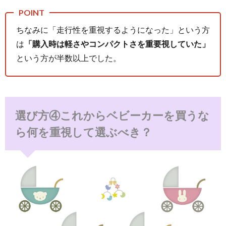
ちなみに「走行性を重視するようになった」という方
は
「購入時は軽さやコンパクトさを重要視していた」
という方が半数以上でした。
選び方④これからベビーカーを買うな
ら何を重視して選ぶべき？