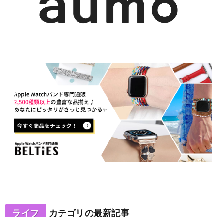
ライフ
カテゴリの最新記事