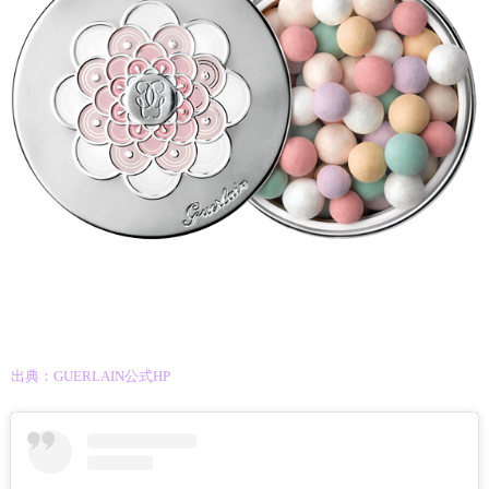
出典：GUERLAIN公式HP