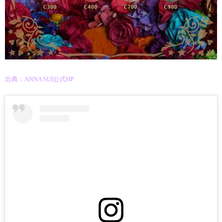
出典：ANNA SUI公式HP