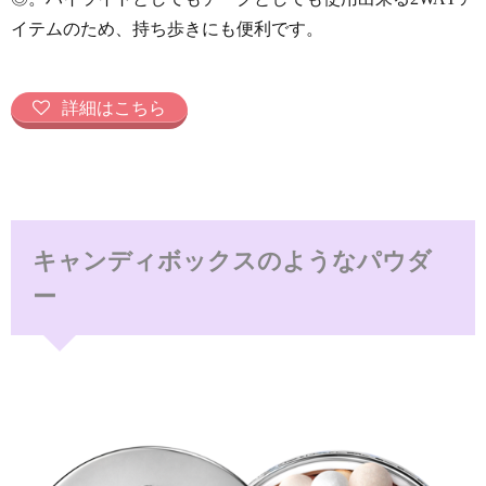
イテムのため、持ち歩きにも便利です。
詳細はこちら
キャンディボックスのようなパウダ
ー