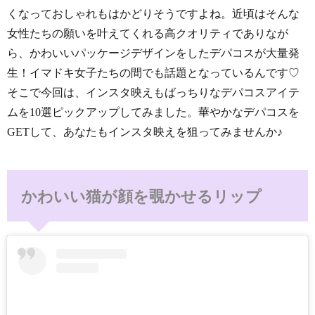
くなっておしゃれもはかどりそうですよね。近頃はそんな
女性たちの願いを叶えてくれる高クオリティでありなが
ら、かわいいパッケージデザインをしたデパコスが大量発
生！イマドキ女子たちの間でも話題となっているんです♡
そこで今回は、インスタ映えもばっちりなデパコスアイテ
ムを10選ピックアップしてみました。華やかなデパコスを
GETして、あなたもインスタ映えを狙ってみませんか♪
かわいい猫が顔を覗かせるリップ