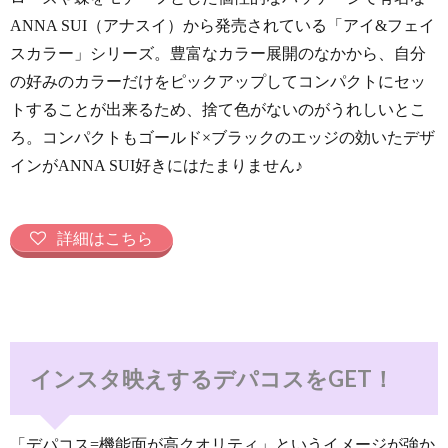
ANNA SUI（アナスイ）から発売されている「アイ&フェイ
スカラー」シリーズ。豊富なカラー展開のなかから、自分
の好みのカラーだけをピックアップしてコンパクトにセッ
トすることが出来るため、捨て色がないのがうれしいとこ
ろ。コンパクトもゴールド×ブラックのエッジの効いたデザ
インがANNA SUI好きにはたまりません♪
詳細はこちら
インスタ映えするデパコスをGET！
「デパコス=機能面が高クオリティ」というイメージが強か