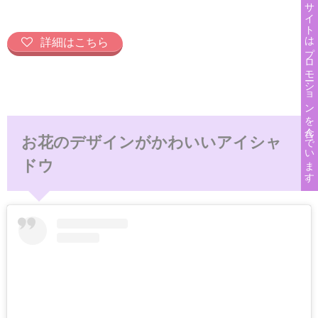
このサイトはプロモーションを含んでいます。
詳細はこちら
お花のデザインがかわいいアイシャ
ドウ