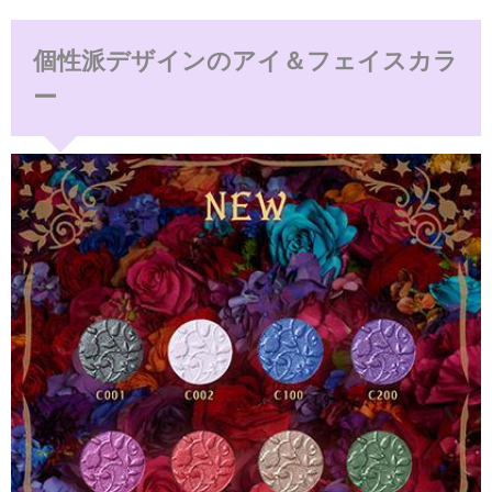
個性派デザインのアイ＆フェイスカラ
ー