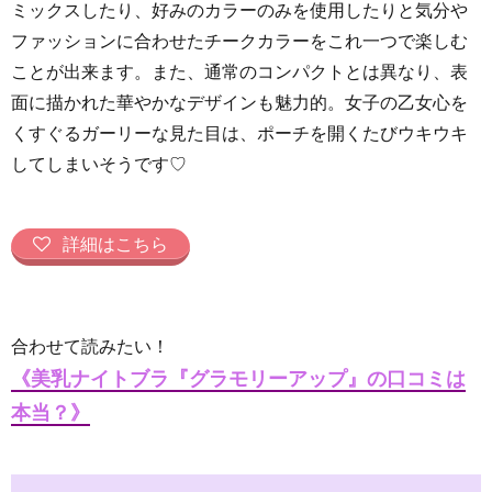
ミックスしたり、好みのカラーのみを使用したりと気分や
ファッションに合わせたチークカラーをこれ一つで楽しむ
ことが出来ます。また、通常のコンパクトとは異なり、表
面に描かれた華やかなデザインも魅力的。女子の乙女心を
くすぐるガーリーな見た目は、ポーチを開くたびウキウキ
してしまいそうです♡
詳細はこちら
合わせて読みたい！
《美乳ナイトブラ『グラモリーアップ』の口コミは
本当？》