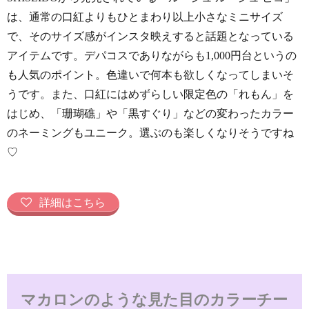
は、通常の口紅よりもひとまわり以上小さなミニサイズ
で、そのサイズ感がインスタ映えすると話題となっている
アイテムです。デパコスでありながらも1,000円台というの
も人気のポイント。色違いで何本も欲しくなってしまいそ
うです。また、口紅にはめずらしい限定色の「れもん」を
はじめ、「珊瑚礁」や「黒すぐり」などの変わったカラー
のネーミングもユニーク。選ぶのも楽しくなりそうですね
♡
詳細はこちら
マカロンのような見た目のカラーチー