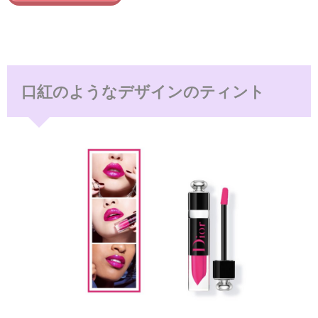
口紅のようなデザインのティント