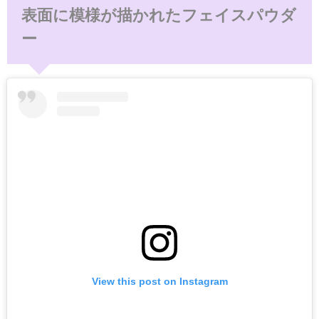
表面に模様が描かれたフェイスパウダ
ー
View this post on Instagram