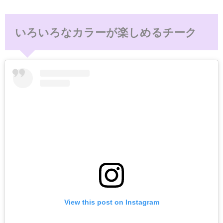
いろいろなカラーが楽しめるチーク
View this post on Instagram