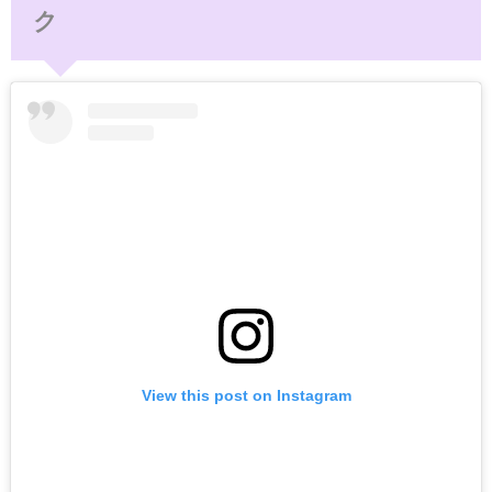
ク
View this post on Instagram