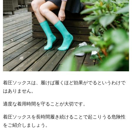
着圧ソックスは、履けば履くほど効果がでるというわけで
はありません。
適度な着用時間を守ることが大切です。
着圧ソックスを長時間履き続けることで起こりうる危険性
をご紹介しましょう。