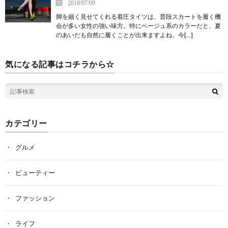
2018/07/09
脚を細く見せてくれる着圧タイツは、普段スカートを履く機
会が多い女性の強い味方。特にベージュ系のカラーだと、夏
のあいだも自然に履くことが出来ますよね。今[…]
気になる記事はコチラから☆
カテゴリー
グルメ
ビューティー
ファッション
ライフ