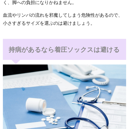
く、脚への負担になりかねません。
血流やリンパの流れを邪魔してしまう危険性があるので、
小さすぎるサイズを選ぶのは避けましょう。
持病があるなら着圧ソックスは避ける