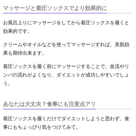
マッサージと着圧ソックスでより効果的に
お風呂上りにマッサージをしてから着圧ソックスを履くと
効果的です。
クリームやオイルなどを使ってマッサージすれば、美肌効
果も期待出来ます。
着圧ソックスを履く前にマッサージすることで、血流やリ
ンパの流れがよくなり、ダイエットが成功しやすいでしょ
う。
あなたは大丈夫？食事にも注意点アリ
着圧ソックスを履くだけでダイエットしようと思わず、食
事にもちょっぴり気をつけてみて。