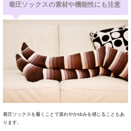
着圧ソックスの素材や機能性にも注意
着圧ソックスを履くことで蒸れやかゆみを感じることもあ
ります。