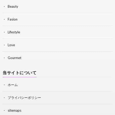
Beauty
Fasion
Lifestyle
Love
Gourmet
当サイトについて
ホーム
プライバシーポリシー
sitemaps