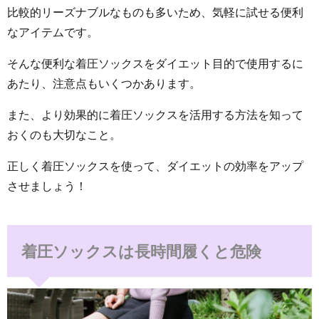
比較的リーズナブルなものも多いため、気軽に試せる便利
なアイテムです。
そんな便利な着圧ソックスをダイエット目的で使用するに
あたり、注意点もいくつかあります。
また、より効果的に着圧ソックスを活用する方法を知って
おくのも大切なこと。
正しく着圧ソックスを使って、ダイエットの効率をアップ
させましょう！
着圧ソックスは長時間履くと危険