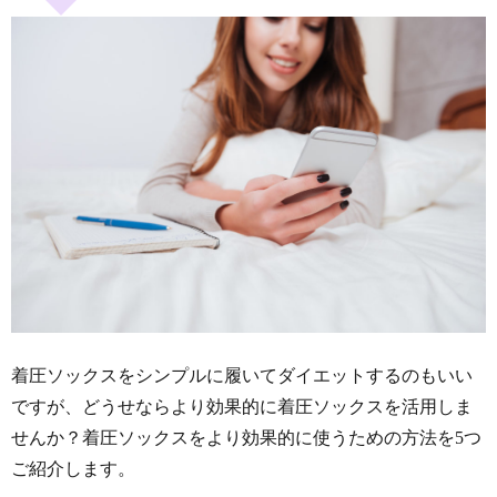
着圧ソックスをシンプルに履いてダイエットするのもいい
ですが、どうせならより効果的に着圧ソックスを活用しま
せんか？着圧ソックスをより効果的に使うための方法を5つ
ご紹介します。