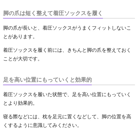
脚の爪は短く整えて着圧ソックスを履く
脚の爪が長いと、着圧ソックスがうまくフィットしないこ
とがあります。
着圧ソックスを履く前には、きちんと脚の爪を整えておく
ことが大切です。
足を高い位置にもっていくと効果的
着圧ソックスを履いた状態で、足を高い位置にもっていく
とより効果的。
寝る際などには、枕を足元に置くなどして、脚の位置を高
くするように意識してみください。