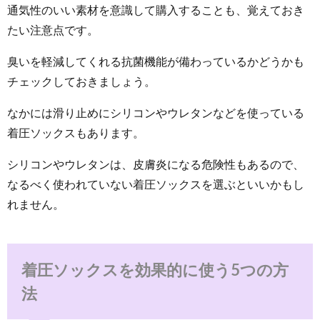
通気性のいい素材を意識して購入することも、覚えておき
たい注意点です。
臭いを軽減してくれる抗菌機能が備わっているかどうかも
チェックしておきましょう。
なかには滑り止めにシリコンやウレタンなどを使っている
着圧ソックスもあります。
シリコンやウレタンは、皮膚炎になる危険性もあるので、
なるべく使われていない着圧ソックスを選ぶといいかもし
れません。
着圧ソックスを効果的に使う5つの方
法