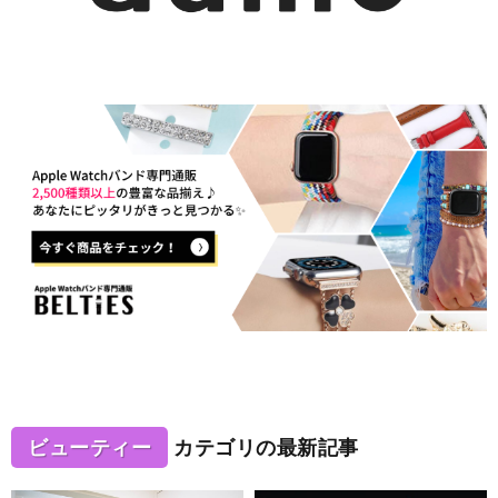
ビューティー
カテゴリの最新記事