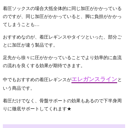
着圧ソックスの場合大抵全体的に同じ加圧がかかっている
のですが、同じ加圧がかかっていると、脚に負担がかかっ
てしまうことも…
おすすめなのが、着圧レギンスやタイツといった、部分ご
とに加圧が違う製品です。
足先から徐々に圧がかかっていることでより効率的に血流
の流れを良くする効果が期待できます。
エレガンスライン
中でもおすすめの着圧レギンスが
と
いう商品です。
着圧だけでなく、骨盤サポートの効果もあるので下半身周
りに徹底サポートしてくれます★