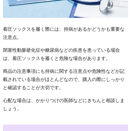
着圧ソックスを履く際には、持病があるかどうかも重要な
注意点。
閉塞性動脈硬化症や糖尿病などの疾患を患っている場合
は、着圧ソックスを履くと危険な場合があります。
商品の注意事項にも持病に関する注意点や危険性などが記
載されている場合がほとんどなので、購入の際にしっかり
と確認することが大切です。
心配な場合は、かかりつけの医師などにきちんと相談しま
しょう。