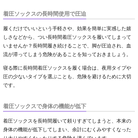
着圧ソックスの長時間使用で圧迫
履くだけでいいという手軽さや、効果を簡単に実感した嬉
しさなどから、つい長時間着圧ソックスを履いてしまって
いませんか？長時間履き続けることで、脚が圧迫され、血
流が滞ってしまう危険があることを知っておきましょう。
寝る際に長時間着圧ソックスを履く場合は、夜用タイプや
圧の少ないタイプを選ぶことも、危険を避けるために大切
です。
着圧ソックスで身体の機能が低下
着圧ソックスを長時間履いて頼りすぎてしまうと、本来の
身体の機能が低下してしまい、余計にむくみやすくなった