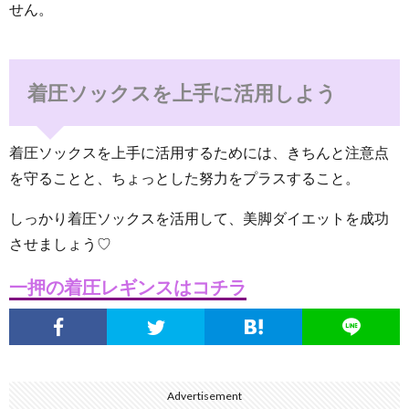
せん。
着圧ソックスを上手に活用しよう
着圧ソックスを上手に活用するためには、きちんと注意点
を守ることと、ちょっとした努力をプラスすること。
しっかり着圧ソックスを活用して、美脚ダイエットを成功
させましょう♡
一押の着圧レギンスはコチラ
Advertisement