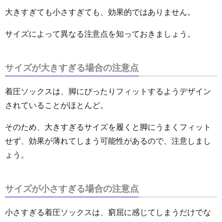
大きすぎても小さすぎても、効果的ではありません。
サイズによって異なる注意点を知っておきましょう。
サイズが大きすぎる場合の注意点
着圧ソックスは、脚にぴったりフィットするようデザイン
されていることがほとんど。
そのため、大きすぎるサイズを履くと脚にうまくフィット
せず、効果が薄れてしまう可能性があるので、注意しまし
ょう。
サイズが小さすぎる場合の注意点
小さすぎる着圧ソックスは、窮屈に感じてしまうだけでな