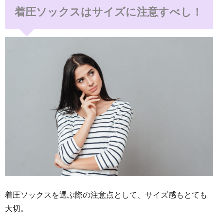
着圧ソックスはサイズに注意すべし！
着圧ソックスを選ぶ際の注意点として、サイズ感もとても
大切。