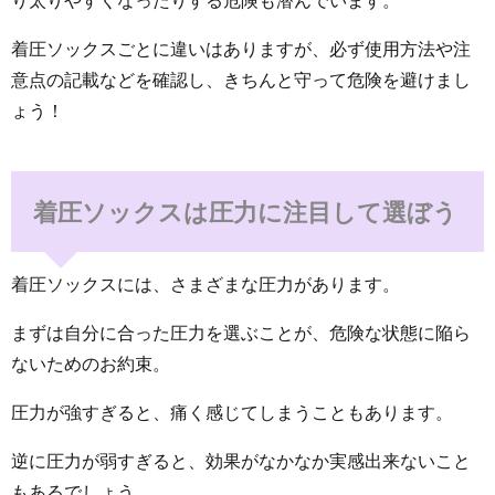
り太りやすくなったりする危険も潜んでいます。
着圧ソックスごとに違いはありますが、必ず使用方法や注
意点の記載などを確認し、きちんと守って危険を避けまし
ょう！
着圧ソックスは圧力に注目して選ぼう
着圧ソックスには、さまざまな圧力があります。
まずは自分に合った圧力を選ぶことが、危険な状態に陥ら
ないためのお約束。
圧力が強すぎると、痛く感じてしまうこともあります。
逆に圧力が弱すぎると、効果がなかなか実感出来ないこと
もあるでしょう。