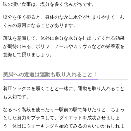
味の濃い食事は、塩分を多く含みがちです。
塩分を多く摂ると、身体のなかに水分がたまりやすく、む
くみの原因になることがあります。
薄味を意識して、体外に余分な水分を排出してくれる効果
が期待出来る、ポリフェノールやカリウムなどの栄養素を
意識して摂りましょう。
美脚への近道は運動も取り入れること！
着圧ソックスを履くことと一緒に、運動を取り入れること
も大切です。
なるべく階段を使ったり一駅前の駅で降りたりと、ちょっ
とした努力をプラスして、ダイエットを成功させましょ
う！休日にウォーキングを始めてみるのもいいかもしれま