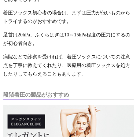
着圧ソックス初心者の場合は、まずは圧力が低いものから
トライするのがおすすめです。
足首は20hPa、ふくらはぎは10～15hPa程度の圧力にするの
が初心者向き。
病院などで診察を受ければ、着圧ソックスについての注意
点を丁寧に教えてくれたり、医療用の着圧ソックスを処方
したりしてもらえることもあります。
段階着圧の製品がおすすめ