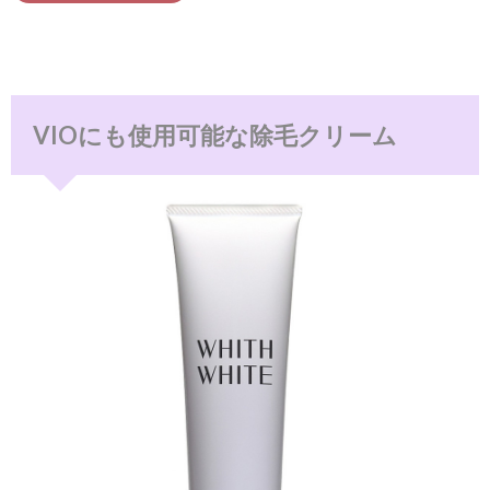
VIOにも使用可能な除毛クリーム