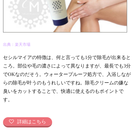
出典：楽天市場
セシルマイアの特徴は、何と言っても1分で除毛が出来ると
ころ。部位や毛の濃さによって異なりますが、最長でも3分
でOKなのだそう。ウォータープルーフ処方で、入浴しなが
らの除毛が叶うのもうれしいですね。除毛クリームの嫌な
臭いをカットすることで、快適に使えるのもポイントで
す。
詳細はこちら