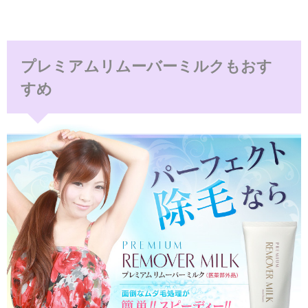
プレミアムリムーバーミルクもおす
すめ