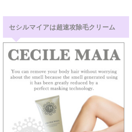
セシルマイアは超速攻除毛クリーム