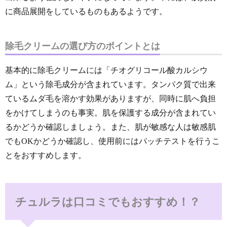
に商品展開をしているものもあるようです。
除毛クリームの選び方のポイントとは
基本的に除毛クリームには「チオグリコール酸カルシウ
ム」という除毛成分が含まれています。タンパク質で出来
ているムダ毛を溶かす効果がありますが、同時に肌へ負担
をかけてしまうのも事実。肌を保護する成分が含まれてい
るかどうか確認しましょう。また、肌が敏感な人は敏感肌
でもOKかどうか確認し、使用前にはパッチテストを行うこ
とをおすすめします。
チュルラは口コミでもおすすめ！？