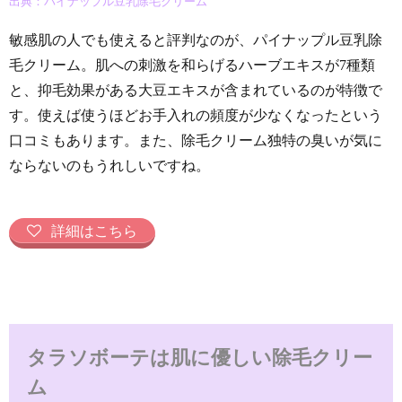
出典：パイナップル豆乳除毛クリーム
敏感肌の人でも使えると評判なのが、パイナップル豆乳除
毛クリーム。肌への刺激を和らげるハーブエキスが7種類
と、抑毛効果がある大豆エキスが含まれているのが特徴で
す。使えば使うほどお手入れの頻度が少なくなったという
口コミもあります。また、除毛クリーム独特の臭いが気に
ならないのもうれしいですね。
詳細はこちら
タラソボーテは肌に優しい除毛クリー
ム