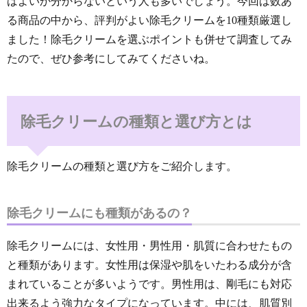
ばよいか分からないという人も多いでしょう。今回は数あ
る商品の中から、評判がよい除毛クリームを10種類厳選し
ました！除毛クリームを選ぶポイントも併せて調査してみ
たので、ぜひ参考にしてみてくださいね。
除毛クリームの種類と選び方とは
除毛クリームの種類と選び方をご紹介します。
除毛クリームにも種類があるの？
除毛クリームには、女性用・男性用・肌質に合わせたもの
と種類があります。女性用は保湿や肌をいたわる成分が含
まれていることが多いようです。男性用は、剛毛にも対応
出来るよう強力なタイプになっています。中には、肌質別