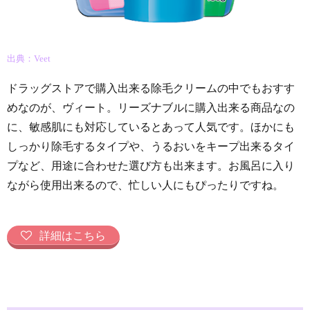
出典：Veet
ドラッグストアで購入出来る除毛クリームの中でもおすす
めなのが、ヴィート。リーズナブルに購入出来る商品なの
に、敏感肌にも対応しているとあって人気です。ほかにも
しっかり除毛するタイプや、うるおいをキープ出来るタイ
プなど、用途に合わせた選び方も出来ます。お風呂に入り
ながら使用出来るので、忙しい人にもぴったりですね。
詳細はこちら