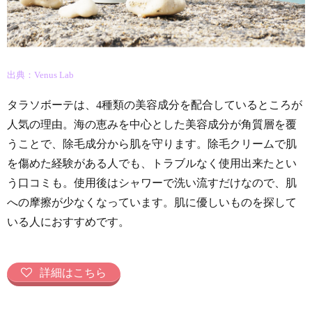
出典：Venus Lab
タラソボーテは、4種類の美容成分を配合しているところが
人気の理由。海の恵みを中心とした美容成分が角質層を覆
うことで、除毛成分から肌を守ります。除毛クリームで肌
を傷めた経験がある人でも、トラブルなく使用出来たとい
う口コミも。使用後はシャワーで洗い流すだけなので、肌
への摩擦が少なくなっています。肌に優しいものを探して
いる人におすすめです。
詳細はこちら