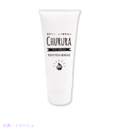
出典：ミラージュ