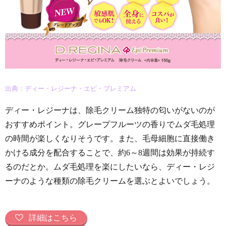
出典：ディー・レジーナ・エピ・プレミアム
ディー・レジーナは、除毛クリーム独特の匂いがないのが
おすすめポイント。グレープフルーツの香りでムダ毛処理
の時間が楽しくなりそうです。また、毛母細胞に直接働き
かける成分を配合することで、約6～8週間は効果が持続す
るのだとか。ムダ毛処理を楽にしたいなら、ディー・レジ
ーナのような種類の除毛クリームを選ぶとよいでしょう。
詳細はこちら