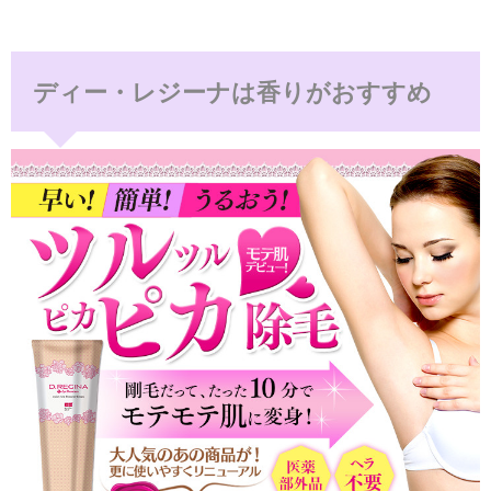
ディー・レジーナは香りがおすすめ