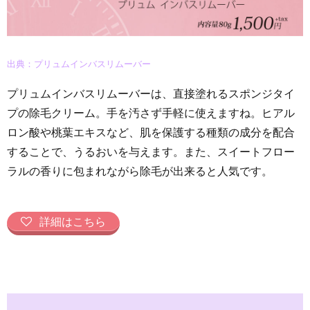
出典：プリュムインバスリムーバー
プリュムインバスリムーバーは、直接塗れるスポンジタイ
プの除毛クリーム。手を汚さず手軽に使えますね。ヒアル
ロン酸や桃葉エキスなど、肌を保護する種類の成分を配合
することで、うるおいを与えます。また、スイートフロー
ラルの香りに包まれながら除毛が出来ると人気です。
詳細はこちら