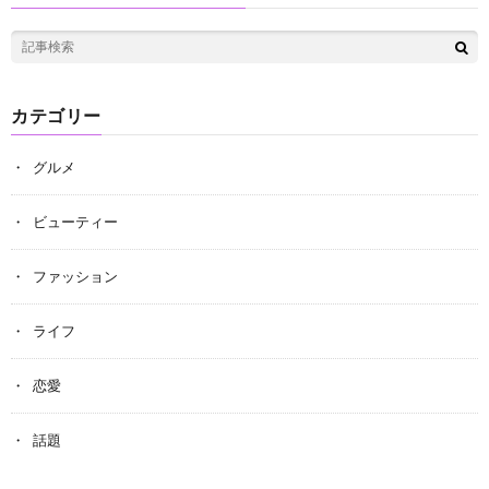
カテゴリー
グルメ
ビューティー
ファッション
ライフ
恋愛
話題