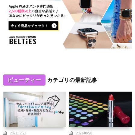
ビューティー
カテゴリの最新記事
2022.12.23
2022/08/26