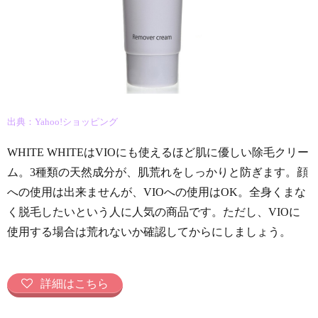
出典：Yahoo!ショッピング
WHITE WHITEはVIOにも使えるほど肌に優しい除毛クリー
ム。3種類の天然成分が、肌荒れをしっかりと防ぎます。顔
への使用は出来ませんが、VIOへの使用はOK。全身くまな
く脱毛したいという人に人気の商品です。ただし、VIOに
使用する場合は荒れないか確認してからにしましょう。
詳細はこちら