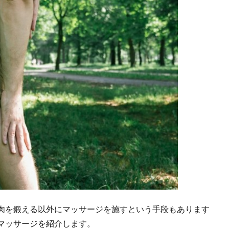
肉を鍛える以外にマッサージを施すという手段もあります
マッサージを紹介します。