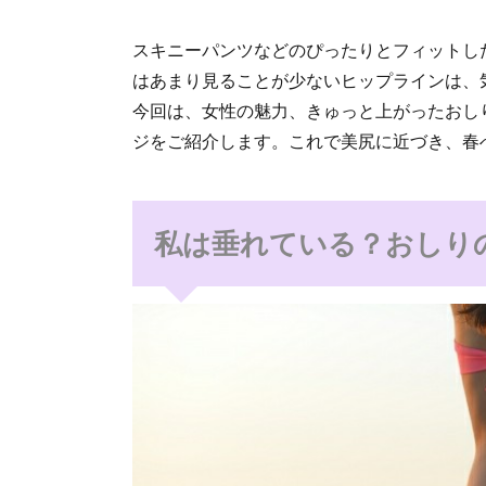
スキニーパンツなどのぴったりとフィットし
はあまり見ることが少ないヒップラインは、
今回は、女性の魅力、きゅっと上がったおし
ジをご紹介します。これで美尻に近づき、春
私は垂れている？おしり