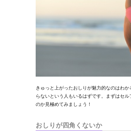
きゅっと上がったおしりが魅力的なのはわか
らないという人もいるはずです。まずはセル
のか見極めてみましょう！
おしりが四角くないか