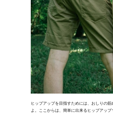
ヒップアップを目指すためには、おしりの筋
よ。ここからは、簡単に出来るヒップアップ