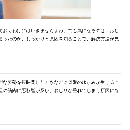
ておくわけにはいきませんよね。でも気になるのは、おし
まったのか、しっかりと原因を知ることで、解決方法が見
理な姿勢を長時間したときなどに骨盤のゆがみが生じるこ
辺の筋肉に悪影響が及び、おしりが垂れてしまう原因にな