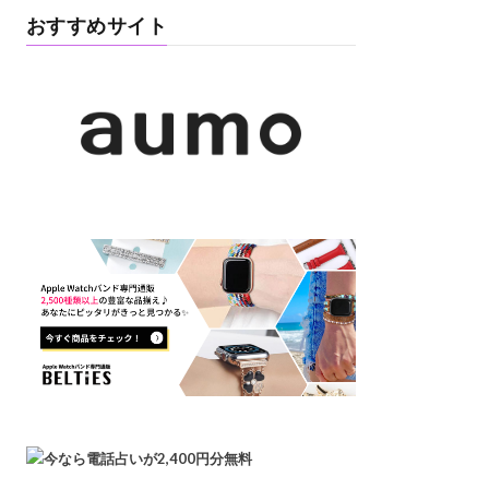
おすすめサイト