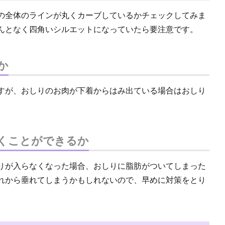
の全体のラインが丸くカーブしているかチェックしてみま
んとなく四角いシルエットになっていたら要注意です。
か
すが、おしりのお肉が下着からはみ出ている場合はおしり
くことができるか
りが入らなくなった場合、おしりに脂肪がついてしまった
れから垂れてしまうかもしれないので、早めに対策をとり