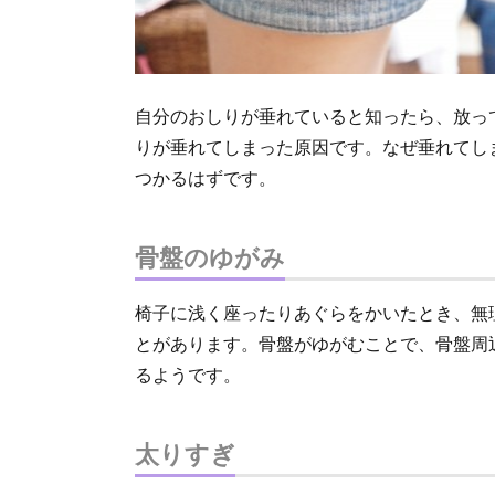
自分のおしりが垂れていると知ったら、放っ
りが垂れてしまった原因です。なぜ垂れてし
つかるはずです。
骨盤のゆがみ
椅子に浅く座ったりあぐらをかいたとき、無
とがあります。骨盤がゆがむことで、骨盤周
るようです。
太りすぎ