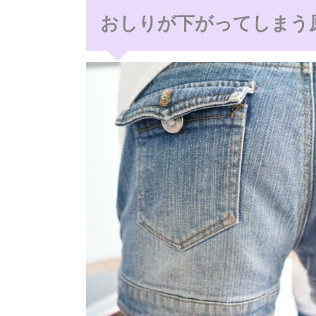
おしりが下がってしまう