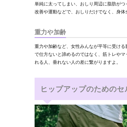
単純に太ってしまい、おしり周辺に脂肪がつ
改善や運動などで、おしりだけでなく、身体
重力や加齢
重力や加齢など、女性みんなが平等に受ける
で仕方ないと諦めるのではなく、筋トレやマ
れる人、垂れない人の差に繋がりますよ。
ヒップアップのためのセ