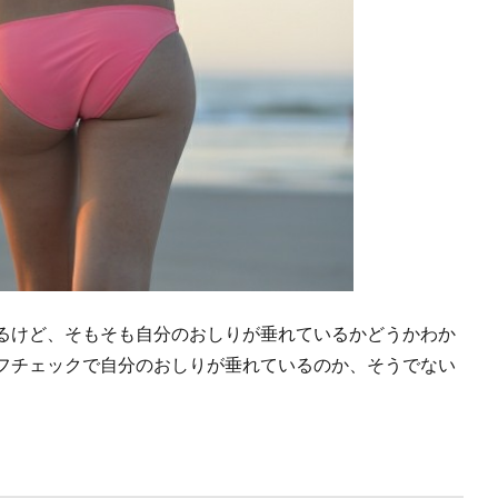
るけど、そもそも自分のおしりが垂れているかどうかわか
フチェックで自分のおしりが垂れているのか、そうでない