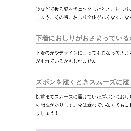
鏡などで後ろ姿をチェックしたとき、おしり
しょう。その時、おしり全体が丸くなく、な
下着におしりがおさまっている
下着の形やデザインによっても異なってきま
が垂れているかもしれません。
ズボンを履くときスムーズに履
以前までスムーズに履けていたズボンにおし
可能性があります。今は垂れていなくてもこ
ましょう！