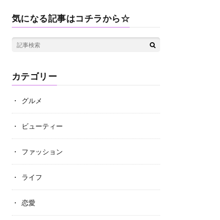
気になる記事はコチラから☆
カテゴリー
グルメ
ビューティー
ファッション
ライフ
恋愛