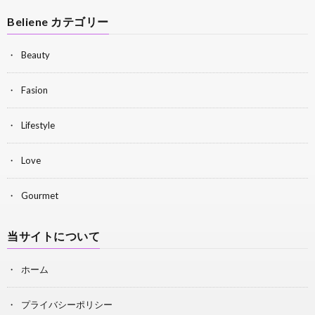
Beliene カテゴリー
Beauty
Fasion
Lifestyle
Love
Gourmet
当サイトについて
ホーム
プライバシーポリシー