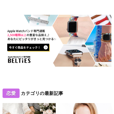
恋愛
カテゴリの最新記事