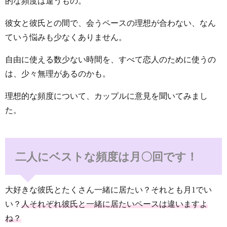
的な頻度は違うもの。
彼女と彼氏との間で、会うペースの理想が合わない、なん
ていう悩みも少なくありません。
自由に使える数少ない時間を、すべて恋人のために使うの
は、少々無理があるのかも。
理想的な頻度について、カップルに意見を聞いてみまし
た。
二人にベストな頻度は月〇回です！
大好きな彼氏とたくさん一緒に居たい？それとも月1でい
い？
人それぞれ彼氏と一緒に居たいペースは違いますよ
ね？