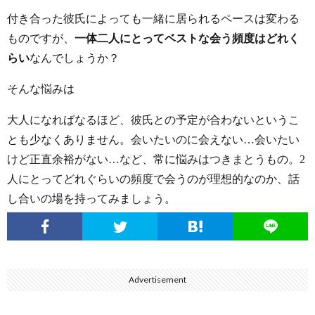
付き合った彼氏によっても一緒に居られるペースは変わる
ものですが、
一体二人にとってベストな会う頻度はどれく
らい
なんでしょうか？
そんな悩みは
大人になればなるほど、彼氏との予定が合わないというこ
とも少なくありません。会いたいのに会えない…会いたい
けど正直余裕がない…など、常に悩みはつきまとうもの。2
人にとってどれぐらいの頻度で会うのが理想的なのか、話
し合いの場を持ってみましょう。
Advertisement