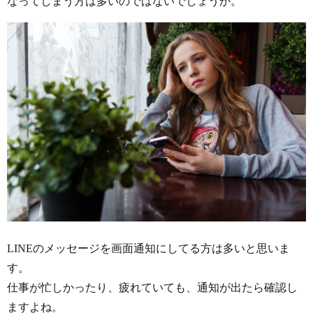
なってしまう方は多いのではないでしょうか。
LINEのメッセージを画面通知にしてる方は多いと思いま
す。
仕事が忙しかったり、疲れていても、通知が出たら確認し
ますよね。