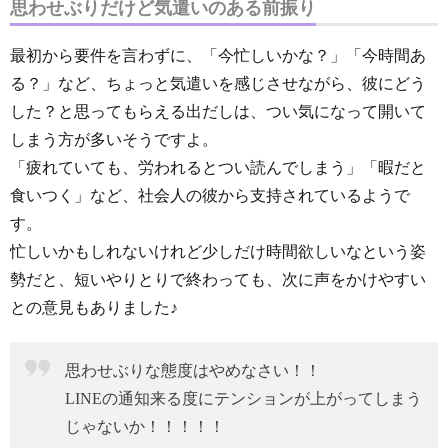
思わせぶりだけど気遣いのある前振り
最初から要件を言わずに、「今忙しいかな？」「今時間あ
る？」など、ちょっと気遣いを感じさせながら、彼にどう
した？と思ってもらえる出だしは、つい気になって開いて
しまう方が多いそうですよ。
「疲れていても、労われるとつい読んでしまう」「暇だと
食いつく」など、社会人の彼から支持されているようで
す。
忙しいかもしれないけれど少しだけ時間欲しいなという姿
勢だと、短いやりとりで終わっても、次に声をかけやすい
との意見もありました♪
思わせぶりな態度はやめなさい！！
LINEの通知来る度にテンションが上がってしまう
じゃないか！！！！！