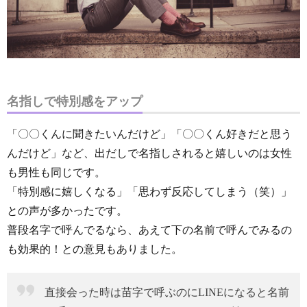
名指しで特別感をアップ
「〇〇くんに聞きたいんだけど」「〇〇くん好きだと思う
んだけど」など、出だしで名指しされると嬉しいのは女性
も男性も同じです。
「特別感に嬉しくなる」「思わず反応してしまう（笑）」
との声が多かったです。
普段名字で呼んでるなら、あえて下の名前で呼んでみるの
も効果的！との意見もありました。
直接会った時は苗字で呼ぶのにLINEになると名前