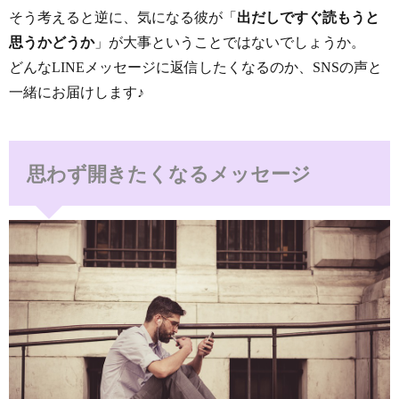
そう考えると逆に、気になる彼が「
出だしですぐ読もうと
思うかどうか
」が大事ということではないでしょうか。
どんなLINEメッセージに返信したくなるのか、SNSの声と
一緒にお届けします♪
思わず開きたくなるメッセージ