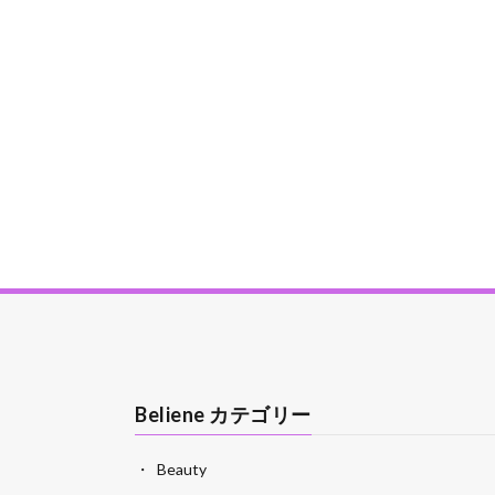
Beliene カテゴリー
Beauty