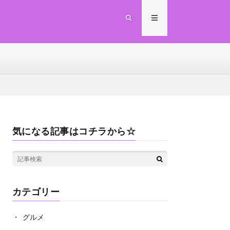
気になる記事はコチラから☆
カテゴリー
グルメ