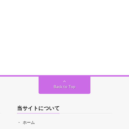
Back to Top
当サイトについて
ホーム