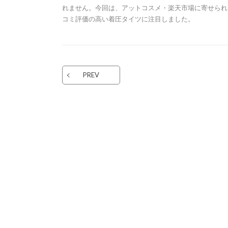
れません。今回は、アットコスメ・楽天市場に寄せられ
コミ評価の高い着圧タイツに注目しました。
PREV