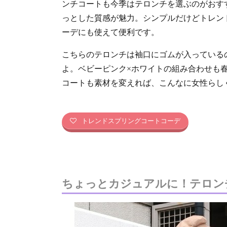
ンチコートも今季はテロンチを選ぶのがおす
っとした質感が魅力。シンプルだけどトレン
ーデにも使えて便利です。
こちらのテロンチは袖口にゴムが入っている
よ。ベビーピンク×ホワイトの組み合わせも
コートも素材を変えれば、こんなに女性らし
トレンドスプリングコートコーデ
ちょっとカジュアルに！テロン