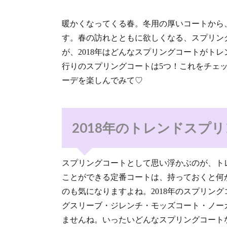
暖かくなってくる春。冬用の厚いコートから
す。春の訪れとともに欲しくなる、スプリン
が、2018年はどんなスプリングコートがト
行りのスプリングコートは5つ！これをチェ
ーデを楽しんでみて♡
2018年のトレンドスプ
スプリングコートとして思い浮かぶのが、ト
ことができる定番コートは、持っておくと何
のも気になりますよね。2018年のスプリン
グスリーブ・ジレンチ・モッズコート・ノー
ませんね。いったいどんなスプリングコート