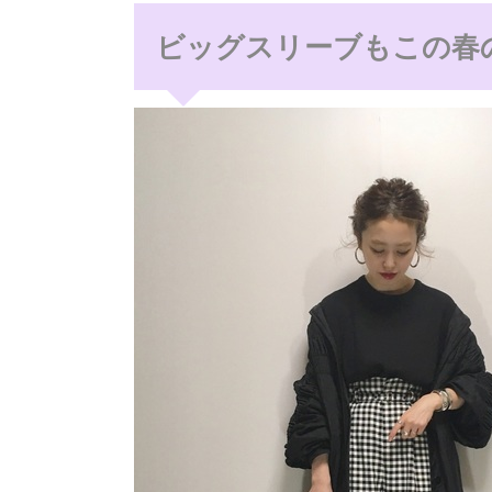
ビッグスリーブもこの春