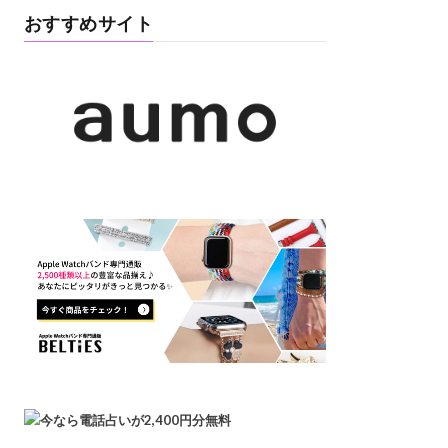
おすすめサイト