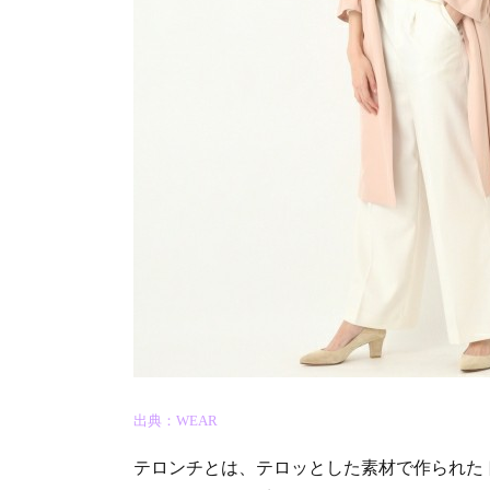
出典：WEAR
テロンチとは、テロッとした素材で作られた