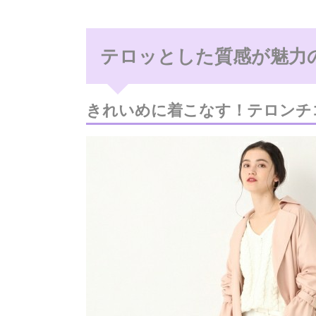
テロッとした質感が魅力
きれいめに着こなす！テロンチ