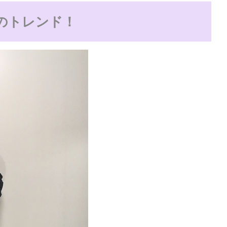
のトレンド！