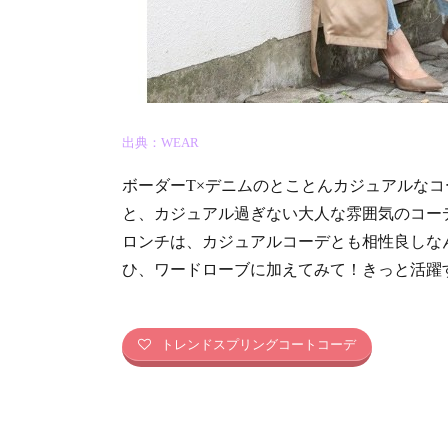
出典：WEAR
ボーダーT×デニムのとことんカジュアルな
と、カジュアル過ぎない大人な雰囲気のコー
ロンチは、カジュアルコーデとも相性良しな
ひ、ワードローブに加えてみて！きっと活躍
トレンドスプリングコートコーデ