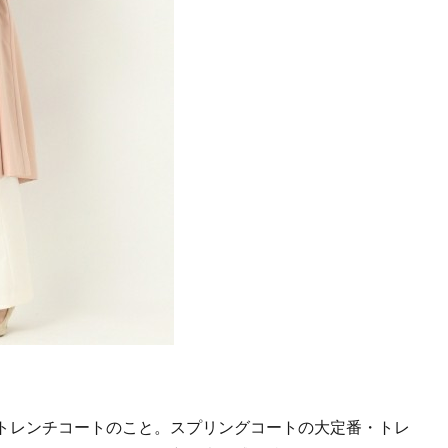
トレンチコートのこと。スプリングコートの大定番・トレ