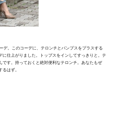
コーデ。このコーデに、テロンチとパンプスをプラスする
デに仕上がりました。トップスをインしてすっきりと。テ
んです。持っておくと絶対便利なテロンチ。あなたもぜ
するはず。