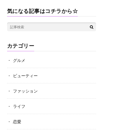
気になる記事はコチラから☆
カテゴリー
グルメ
ビューティー
ファッション
ライフ
恋愛