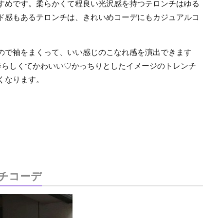
すめです。柔らかくて程良い光沢感を持つテロンチはゆる
ド感もあるテロンチは、きれいめコーデにもカジュアルコ
ので袖をまくって、いい感じのこなれ感を演出できます
春らしくてかわいい♡かっちりとしたイメージのトレンチ
くなります。
チコーデ